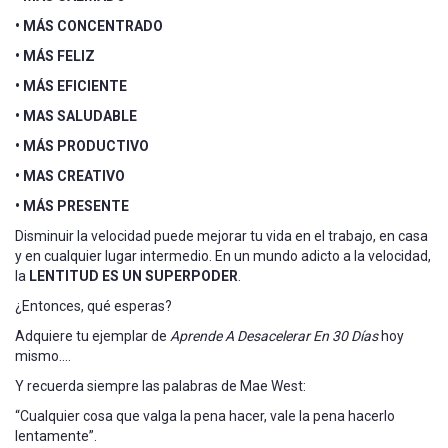
• MÁS CONCENTRADO
• MÁS FELIZ
• MÁS EFICIENTE
• MAS SALUDABLE
• MÁS PRODUCTIVO
• MAS CREATIVO
• MÁS PRESENTE
Disminuir la velocidad puede mejorar tu vida en el trabajo, en casa
y en cualquier lugar intermedio. En un mundo adicto a la velocidad,
la
LENTITUD ES UN SUPERPODER
.
¿Entonces, qué esperas?
Adquiere tu ejemplar de
Aprende A Desacelerar En 30 Días
hoy
mismo….
Y recuerda siempre las palabras de Mae West:
“Cualquier cosa que valga la pena hacer, vale la pena hacerlo
lentamente”.