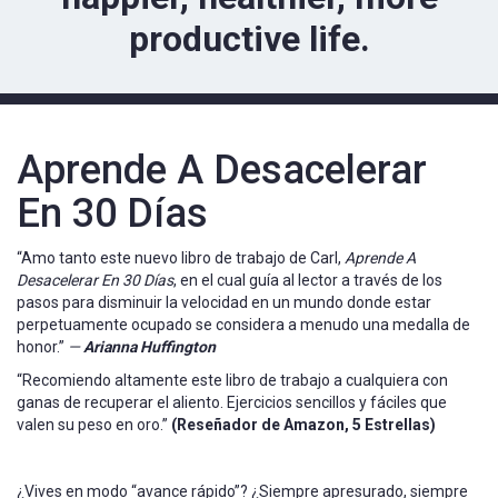
productive life.
Aprende A Desacelerar
En 30 Días
“Amo tanto este nuevo libro de trabajo de Carl,
Aprende A
Desacelerar En 30 Días
, en el cual guía al lector a través de los
pasos para disminuir la velocidad en un mundo donde estar
perpetuamente ocupado se considera a menudo una medalla de
honor.”
—
Arianna Huffington
“Recomiendo altamente este libro de trabajo a cualquiera con
ganas de recuperar el aliento. Ejercicios sencillos y fáciles que
valen su peso en oro.”
(Reseñador de Amazon, 5 Estrellas)
¿Vives en modo “avance rápido”? ¿Siempre apresurado, siempre